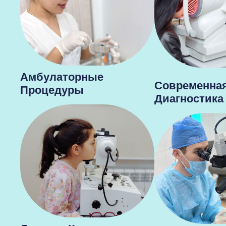
Амбулаторные
Современна
Процедуры
Диагностика