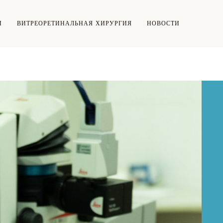
И
ВИТРЕОРЕТИНАЛЬНАЯ ХИРУРГИЯ
НОВОСТИ