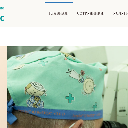
ГЛАВНАЯ.
СОТРУДНИКИ.
УСЛУГ