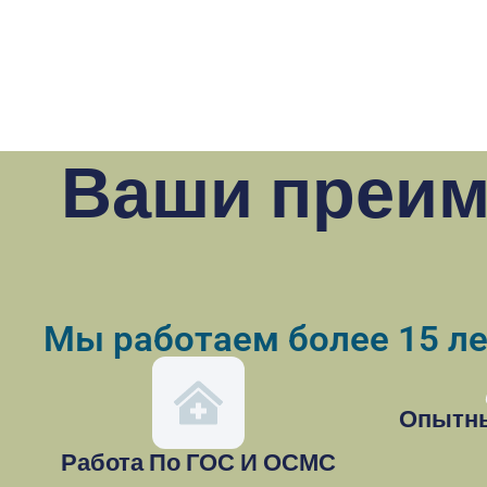
Ваши преим
Мы работаем более 15 л
Опытны
Работа По ГОС И ОСМС