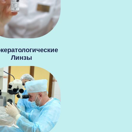
кератологические
Линзы