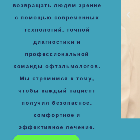
возвращать людям зрение
с помощью современных
технологий, точной
диагностики и
профессиональной
команды офтальмологов.
Мы стремимся к тому,
чтобы каждый пациент
получил безопасное,
комфортное и
эффективное лечение.