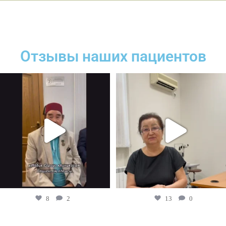
Отзывы наших пациентов
8
2
13
0