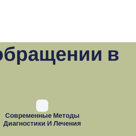
обращении в
Современные Методы
Диагностики И Лечения