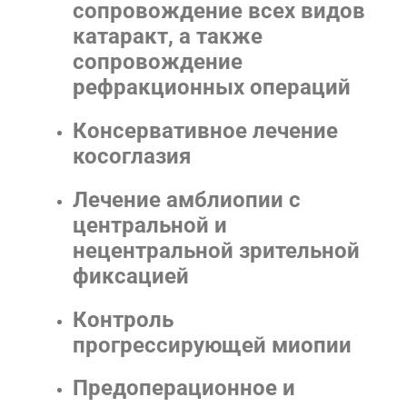
сопровождение всех видов
катаракт, а также
сопровождение
рефракционных операций
Консервативное лечение
косоглазия
Лечение амблиопии с
центральной и
нецентральной зрительной
фиксацией
Контроль
прогрессирующей миопии
Предоперационное и