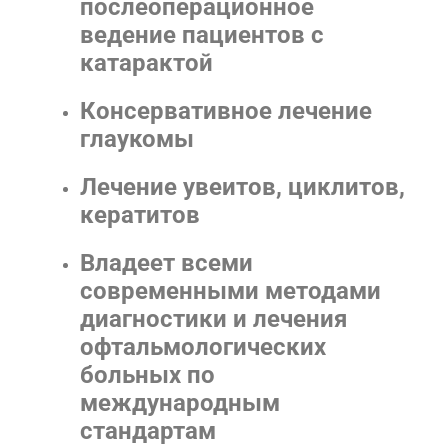
послеоперационное
ведение пациентов с
катарактой
Консервативное лечение
глаукомы
Лечение увеитов, циклитов,
кератитов
Владеет всеми
современными методами
диагностики и лечения
офтальмологических
больных по
международным
стандартам