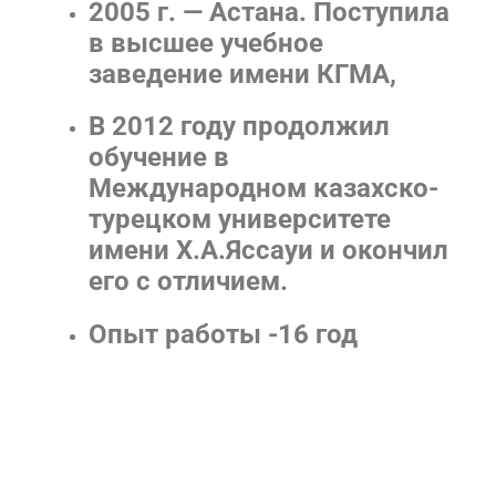
2005 г. — Астана. Поступила
в высшее учебное
заведение имени КГМА,
В 2012 году продолжил
обучение в
Международном казахско-
турецком университете
имени Х.А.Яссауи и окончил
его с отличием.
Опыт работы -16 год