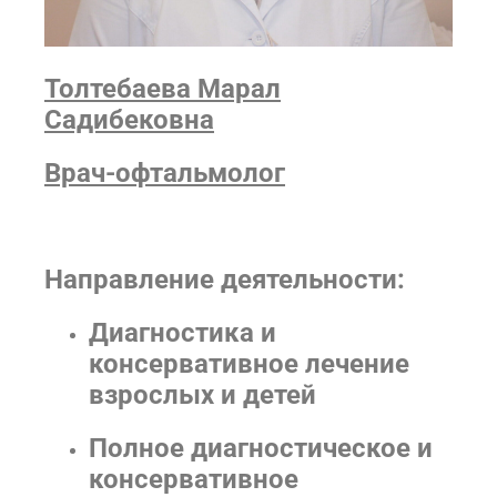
Толтебаева Марал
Садибековна
Врач-офтальмолог
Направление деятельности:
Диагностика и
консервативное лечение
взрослых и детей
Полное диагностическое и
консервативное