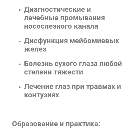
Диагностические и
лечебные промывания
носослезного канала
Дисфункция мейбомиевых
желез
Болезнь сухого глаза любой
степени тяжести
Лечение глаз при травмах и
контузиях
Образование и практика: